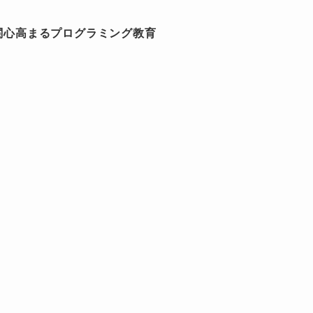
関心高まるプログラミング教育