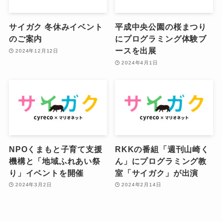
サイガク 冬休みイベント
平成中央公園の桜まつり
のご案内
にプログラミング体験ブ
ースを出展
2024年12月12日
2024年4月1日
NPOくまもと子育て支援
RKKの番組「週刊山崎く
機構と「地域ふれあい祭
ん」にプログラミング教
り」イベントを開催
室「サイガク」が出演
2024年3月2日
2024年2月14日