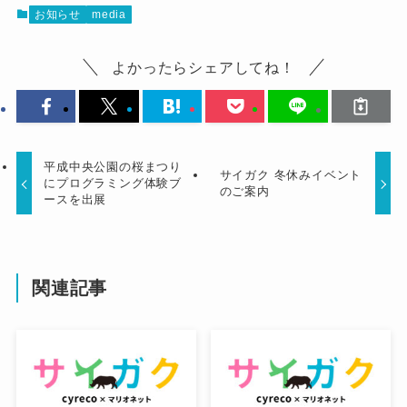
お知らせ
media
よかったらシェアしてね！
平成中央公園の桜まつり
サイガク 冬休みイベント
にプログラミング体験ブ
のご案内
ースを出展
関連記事