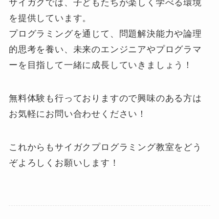
サイガクでは、子どもたちが楽しく学べる環境
を提供しています。
プログラミングを通じて、問題解決能力や論理
的思考を養い、未来のエンジニアやプログラマ
ーを目指して一緒に成長していきましょう！
無料体験も行っておりますので興味のある方は
お気軽にお問い合わせください！
これからもサイガクプログラミング教室をどう
ぞよろしくお願いします！