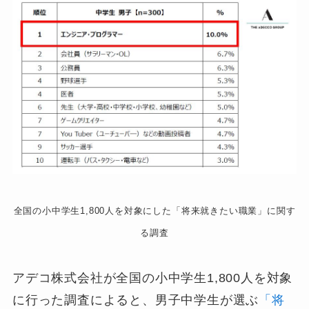
全国の小中学生1,800人を対象にした「将来就きたい職業」に関す
る調査
アデコ株式会社が全国の小中学生1,800人を対象
に行った調査によると、男子中学生が選ぶ
「将