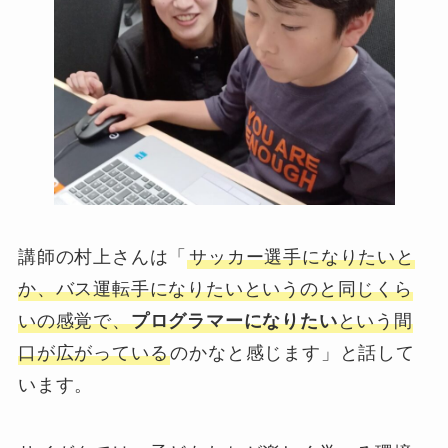
講師の村上さんは「
サッカー選手になりたいと
か、バス運転手になりたいというのと同じくら
いの感覚で、
プログラマーになりたい
という間
口が広がっている
のかなと感じます」と話して
います。